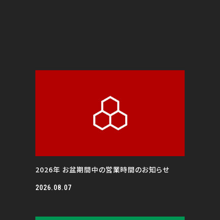
2026年 お盆期間中の営業時間のお知らせ
2026.08.07