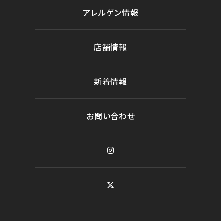
アレルゲン情報
店舗情報
新着情報
お問い合わせ