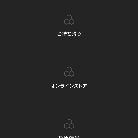
お持ち帰り
オンラインストア
採用情報