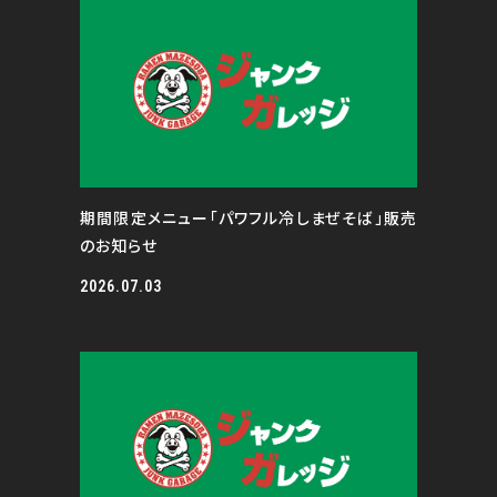
期間限定メニュー「パワフル冷しまぜそば」販売
のお知らせ
2026.07.03