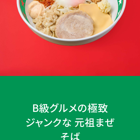
B級グルメの極致
ジャンクな
元祖まぜ
そば