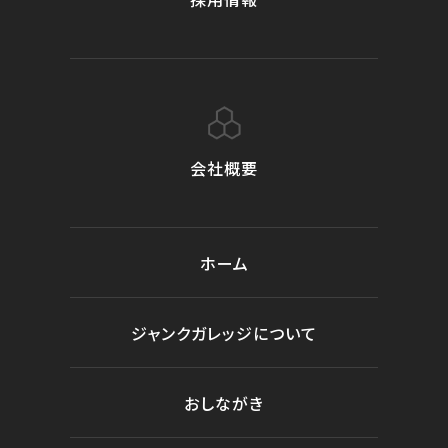
会社概要
ホーム
ジャンクガレッジについて
おしながき