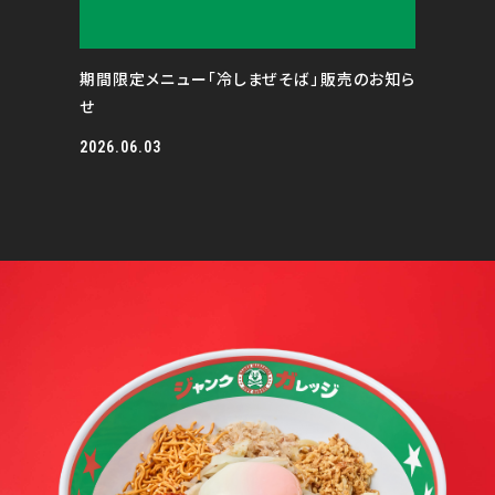
期間限定メニュー「冷しまぜそば」販売のお知ら
せ
2026.06.03