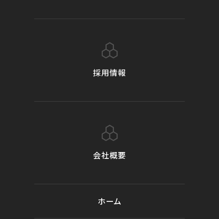
採用情報
会社概要
ホーム