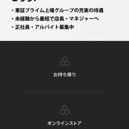
お持ち帰り
オンラインストア