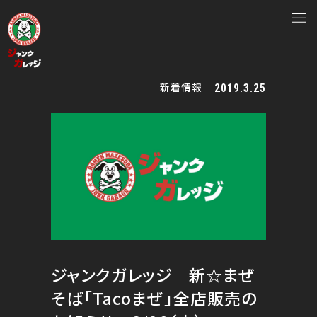
新着情報
2019.3.25
ジャンクガレッジ 新☆まぜ
そば「Tacoまぜ」全店販売の