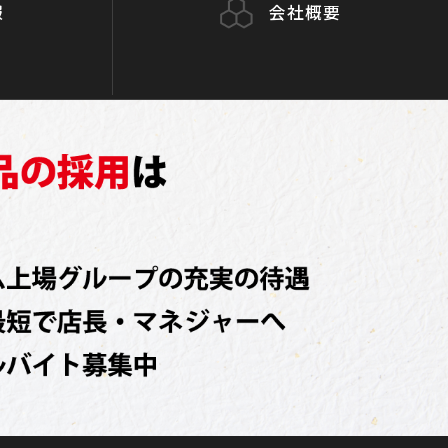
報
会社概要