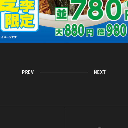
PREV
NEXT