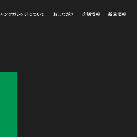
ジャンクガレッジについて
おしながき
店舗情報
新着情報