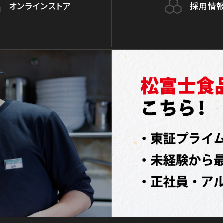
オンラインストア
採用情