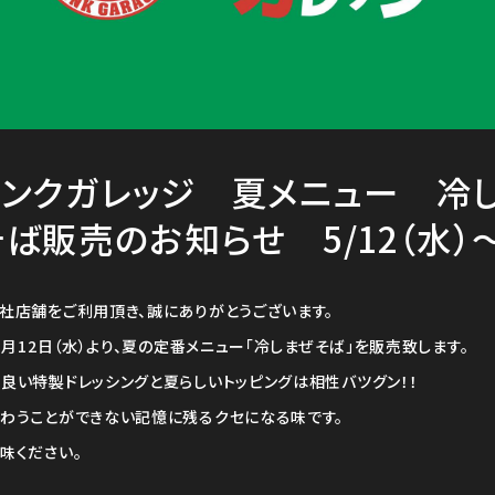
ャンクガレッジ 夏メニュー 冷
ば販売のお知らせ 5/12（水）
社店舗をご利用頂き、誠にありがとうございます。
年5月12日（水）より、夏の定番メニュー「冷しまぜそば」を販売致します。
良い特製ドレッシングと夏らしいトッピングは相性バツグン！！
わうことができない記憶に残るクセになる味です。
味ください。