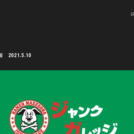
報
2021.5.10