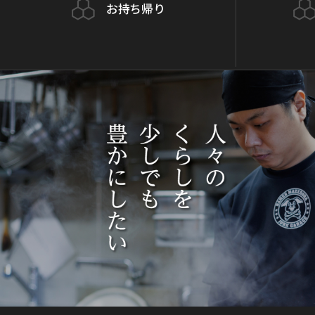
お持ち帰り